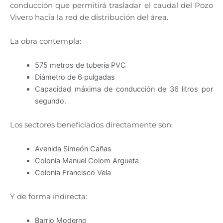
conducción que permitirá trasladar el caudal del Pozo
Vivero hacia la red de distribución del área.
La obra contempla:
575 metros de tubería PVC
Diámetro de 6 pulgadas
Capacidad máxima de conducción de 36 litros por
segundo.
Los sectores beneficiados directamente son:
Avenida Simeón Cañas
Colonia Manuel Colom Argueta
Colonia Francisco Vela
Y de forma indirecta:
Barrio Moderno