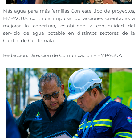
Más agua para más familias Con este tipo de proyectos,
EMPAGUA continúa impulsando acciones orientadas a
mejorar la cobertura, estabilidad y continuidad del
servicio de agua potable en distintos sectores de la
Ciudad de Guatemala.
Redacción: Dirección de Comunicación – EMPAGUA