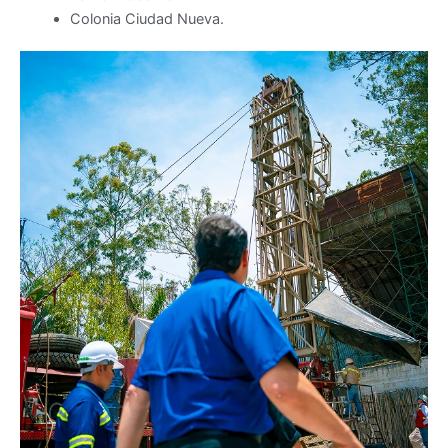
Colonia Ciudad Nueva.