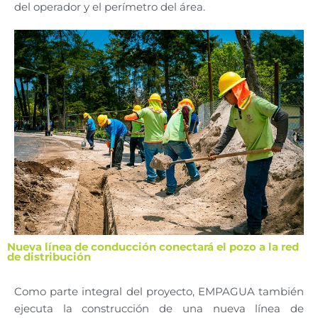
del operador y el perímetro del área.
Nueva línea de conducción conectará el pozo a la red
de distribución
Como parte integral del proyecto, EMPAGUA también
ejecuta la construcción de una nueva línea de