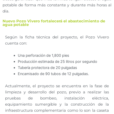
potable de forma más constante y durante más horas al
día.
Nuevo Pozo Vivero fortalecerá el abastecimiento de
agua potable
Según la ficha técnica del proyecto, el Pozo Vivero
cuenta con:
Una perforación de 1,800 pies
Producción estimada de 25 litros por segundo
Tubería protectora de 20 pulgadas
Encamisado de 90 tubos de 12 pulgadas.
Actualmente, el proyecto se encuentra en la fase de
limpieza y desarrollo del pozo, previo a realizar las
pruebas de bombeo, instalación eléctrica,
equipamiento sumergible y la construcción de la
infraestructura complementaria como lo son la caseta