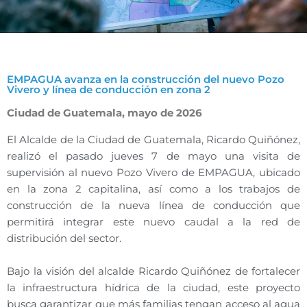
EMPAGUA avanza en la construcción del nuevo Pozo
Vivero y línea de conducción en zona 2
Ciudad de Guatemala, mayo de 2026
El Alcalde de la Ciudad de Guatemala, Ricardo Quiñónez,
realizó el pasado jueves 7 de mayo una visita de
supervisión al nuevo Pozo Vivero de EMPAGUA, ubicado
en la zona 2 capitalina, así como a los trabajos de
construcción de la nueva línea de conducción que
permitirá integrar este nuevo caudal a la red de
distribución del sector.
Bajo la visión del alcalde Ricardo Quiñónez de fortalecer
la infraestructura hídrica de la ciudad, este proyecto
busca garantizar que más familias tengan acceso al agua